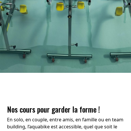
Nos cours pour garder la forme !
En solo, en couple, entre amis, en famille ou en team
building, l’aquabike est accessible, quel que soit le