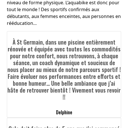
niveau de forme physique. L’aquabike est donc pour
tout le monde ! Des sportifs confirmés aux
débutants, aux femmes enceintes, aux personnes en
rééducation…
À St Germain, dans une piscine entièrement
rénovée et équipée avec toutes les commodités
pour notre confort, nous retrouvons, à chaque
séance, un coach dynamique et soucieux de
nous placer au mieux de notre parcours sportif !
Faire évoluer nos performances entre efforts et
bonne humeur… Une belle ambiance que j’ai
hâte de retrouver bientôt ! Vivement vous revoir
!!
Delphine