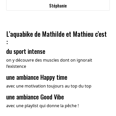
Stéphanie
L’aquabike de Mathilde et Mathieu c’est
:
du sport intense
on y découvre des muscles dont on ignorait
l’existence
une ambiance Happy time
avec une motivation toujours au top du top
une ambiance Good Vibe
avec une playlist qui donne la pêche !