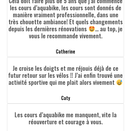
Cela doit faire plus de 5 ans que j’ai commencé
les cours d’aquabike, les cours sont donnés de
manière vraiment professionnelle, dans une
très chouette ambiance! Et quels changements
depuis les dernières rénovations
… au top, je
vous le recommande vivement.
Catherine
Je croise les doigts et me réjouis déjà de ce
futur retour sur les vélos !! J’ai enfin trouvé une
activité sportive qui me plait alors vivement
Caty
Les cours d’aquabike me manquent, vite la
réouverture et courage à vous.