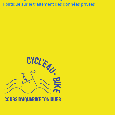
Politique sur le traitement des données privées