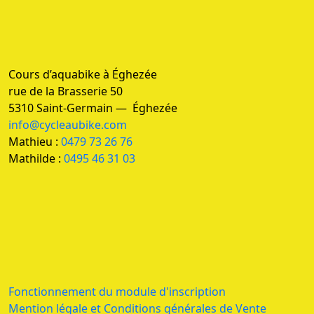
Cours d’aquabike à Éghezée
rue de la Brasserie 50
5310 Saint-Germain — Éghezée
info@cycleaubike.com
Mathieu :
0479 73 26 76
Mathilde :
0495 46 31 03
Fonctionnement du module d'inscription
Mention légale et Conditions générales de Vente