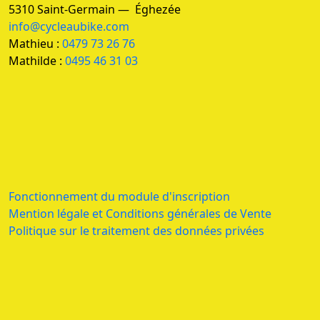
5310 Saint-Germain — Éghezée
info@cycleaubike.com
Mathieu :
0479 73 26 76
Mathilde :
0495 46 31 03
Fonctionnement du module d'inscription
Mention légale et Conditions générales de Vente
Politique sur le traitement des données privées