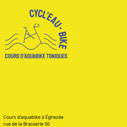
Cours d’aquabike à Éghezée
rue de la Brasserie 50