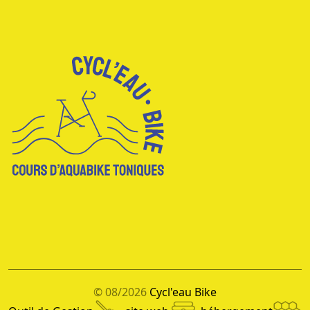
© 08/2026
Cycl'eau Bike